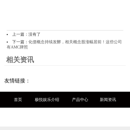
上一篇：没有了
下一篇：
化债概念持续发酵，相关概念股涨幅居前！这些公司
有AMC牌照
相关资讯
友情链接：
首页
极悦娱乐介绍
产品中心
新闻资讯
联系我们