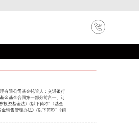
理有限公司基金托管人：交通银行
基金基金合同第一部分前言一、订
券投资基金法》(以下简称“《基金
基金销售管理办法》(以下简称“《销